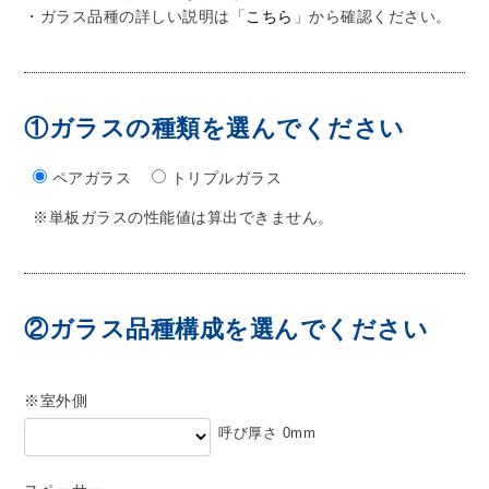
・ガラス品種の詳しい説明は「
こちら
」から確認ください。
①ガラスの種類を選んでください
ペアガラス
トリプルガラス
※単板ガラスの性能値は算出できません。
②ガラス品種構成を選んでください
※室外側
呼び厚さ
0
mm