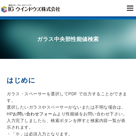
ガラス中央部性能値検索
はじめに
ガラス・スペーサーを選択してPDF で出力することができま
す。
選択したいガラスやスペーサーがないまたは不明な場合は、
HP
お問い合わせフォーム
より性能値をお問い合わせ下さい。
入力完了しましたら、検索ボタンを押すと検索内容一覧が表
示されます。
・「※」は必須入力となります。