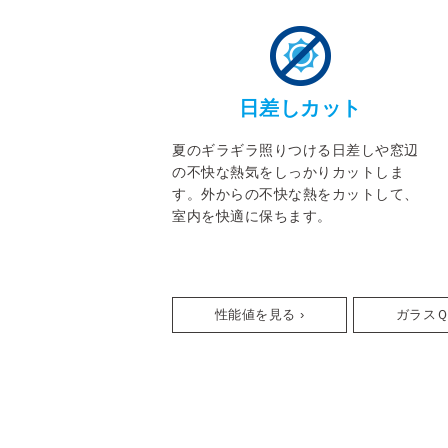
日差しカット
夏のギラギラ照りつける日差しや窓辺
の不快な熱気をしっかりカットしま
す。外からの不快な熱をカットして、
室内を快適に保ちます。
性能値を見る ›
ガラスＱ