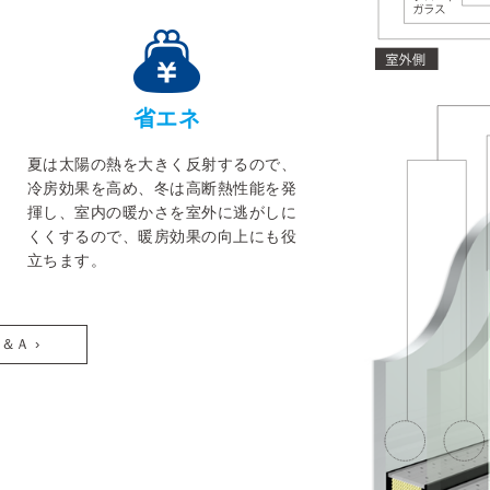
省エネ
夏は太陽の熱を大きく反射するので、
冷房効果を高め、冬は高断熱性能を発
揮し、室内の暖かさを室外に逃がしに
くくするので、暖房効果の向上にも役
立ちます。
＆Ａ ›