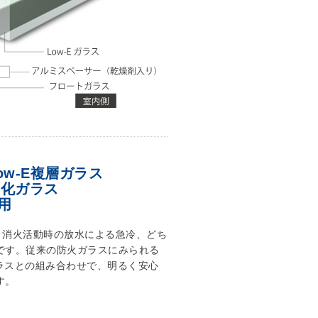
w-E複層ガラス
晶化ガラス
用
、消火活動時の放水による急冷、どち
です。従来の防火ガラスにみられる
ガラスとの組み合わせで、明るく安心
す。