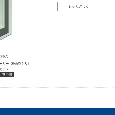
もっと詳しく ›