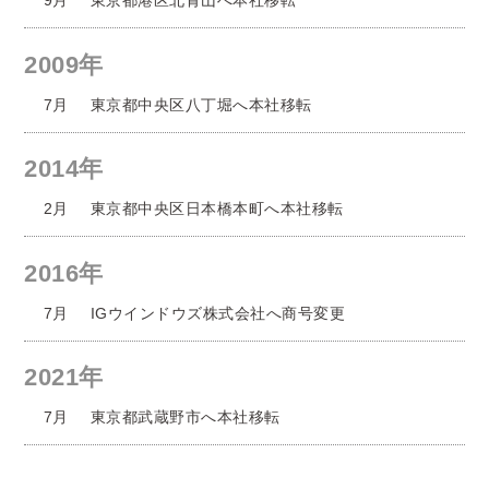
9月
東京都港区北青山へ本社移転
2009年
7月
東京都中央区八丁堀へ本社移転
2014年
2月
東京都中央区日本橋本町へ本社移転
2016年
7月
IGウインドウズ株式会社へ商号変更
2021年
7月
東京都武蔵野市へ本社移転