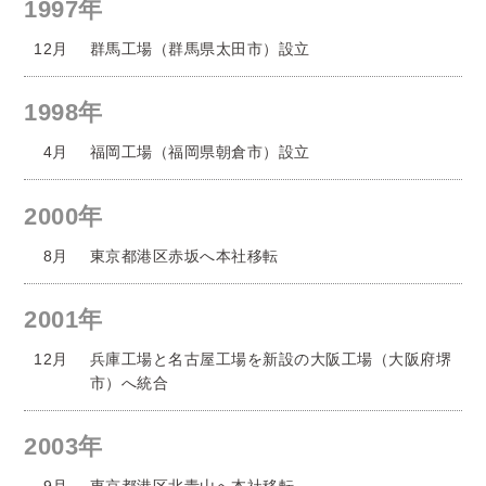
1997年
12月
群馬工場（群馬県太田市）設立
1998年
4月
福岡工場（福岡県朝倉市）設立
2000年
8月
東京都港区赤坂へ本社移転
2001年
12月
兵庫工場と名古屋工場を新設の大阪工場（大阪府堺
市）へ統合
2003年