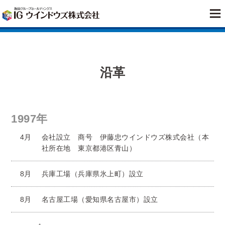
沿革
1997年
4月
会社設立 商号 伊藤忠ウインドウズ株式会社（本
社所在地 東京都港区青山）
8月
兵庫工場（兵庫県氷上町）設立
8月
名古屋工場（愛知県名古屋市）設立