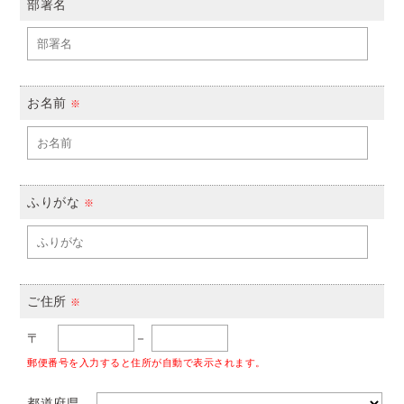
部署名
お名前
※
ふりがな
※
ご住所
※
〒
－
郵便番号を入力すると住所が自動で表示されます。
都道府県