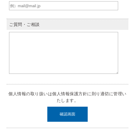
ご質問・ご相談
個人情報の取り扱いは
個人情報保護方針
に則り適切に管理い
たします。