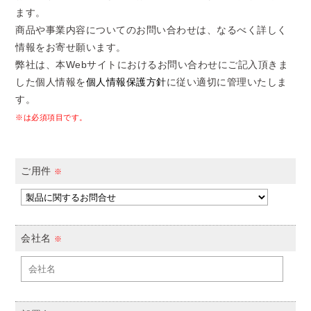
ます。
商品や事業内容についてのお問い合わせは、なるべく詳しく
情報をお寄せ願います。
弊社は、本Webサイトにおけるお問い合わせにご記入頂きま
した個人情報を
個人情報保護方針
に従い適切に管理いたしま
す。
※は必須項目です。
ご用件
※
会社名
※