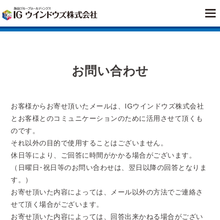
お問い合わせ
お客様からお寄せ頂いたメールは、IGウインドウズ株式会社
とお客様とのコミュニケーションのために活用させて頂くも
のです。
それ以外の目的で使用することはございません。
休日等により、ご回答に時間がかかる場合がございます。
（日曜日･祝日等のお問い合わせは、翌日以降の回答となりま
す。）
お寄せ頂いた内容によっては、メール以外の方法でご連絡さ
せて頂く場合がございます。
お寄せ頂いた内容によっては、回答出来かねる場合がござい