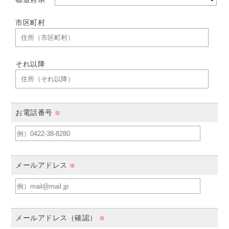
市区町村
それ以降
お電話番号
※
メールアドレス
※
メールアドレス（確認）
※