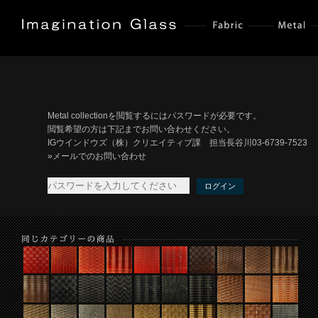
Metal collectionを閲覧するにはパスワードが必要です。
閲覧希望の方は下記までお問い合わせください。
IGウインドウズ（株）クリエイティブ課 担当長谷川03-6739-7523
»メールでのお問い合わせ