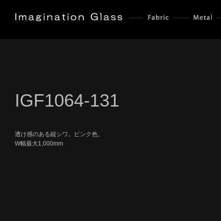
IGF1064-131
透け感のある縦シワ。ピンク色。
W幅最大1,000mm